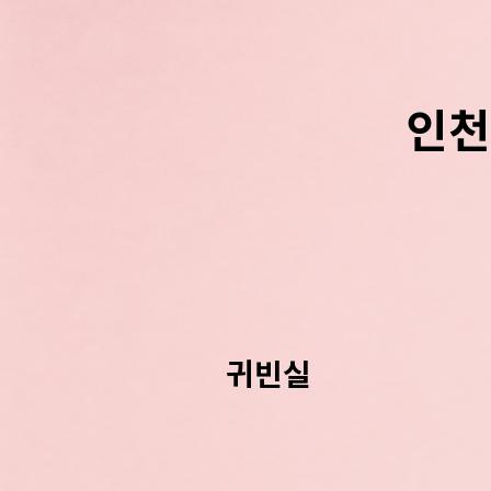
인천
귀빈실