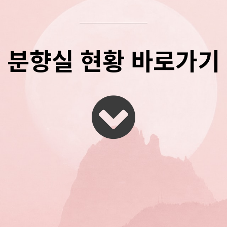
분향실 현황 바로가기