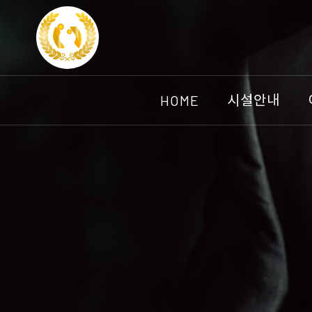
시설안내
HOME