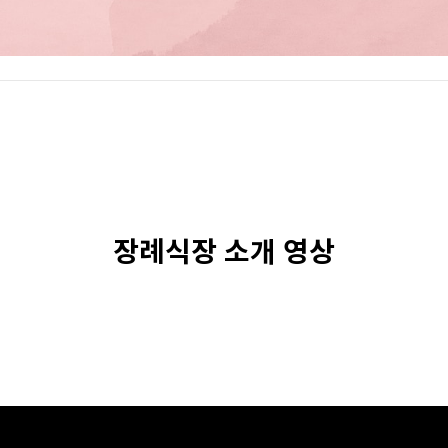
장례식장 소개 영상